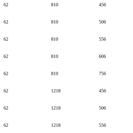
62
810
456
62
810
506
62
810
556
62
810
606
62
810
756
62
1218
456
62
1218
506
62
1218
556