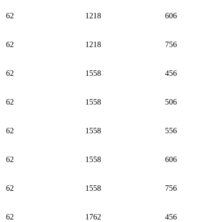
62
1218
606
62
1218
756
62
1558
456
62
1558
506
62
1558
556
62
1558
606
62
1558
756
62
1762
456