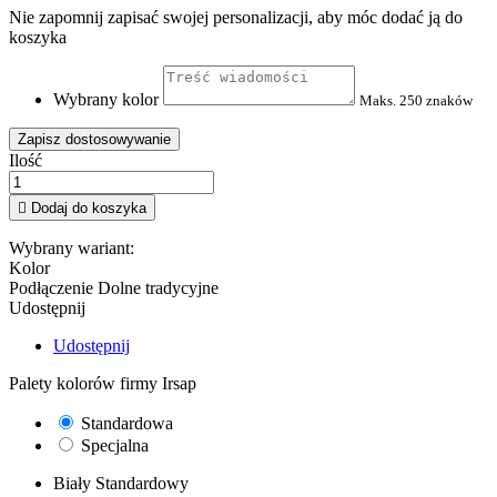
Nie zapomnij zapisać swojej personalizacji, aby móc dodać ją do
koszyka
Wybrany kolor
Maks. 250 znaków
Zapisz dostosowywanie
Ilość

Dodaj do koszyka
Wybrany wariant:
Kolor
Podłączenie
Dolne tradycyjne
Udostępnij
Udostępnij
Palety kolorów firmy Irsap
Standardowa
Specjalna
Biały Standardowy