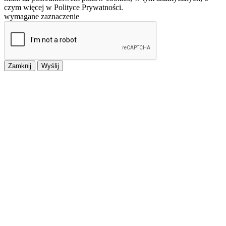
czym więcej w Polityce Prywatności.
wymagane zaznaczenie
Zamknij
Wyślij