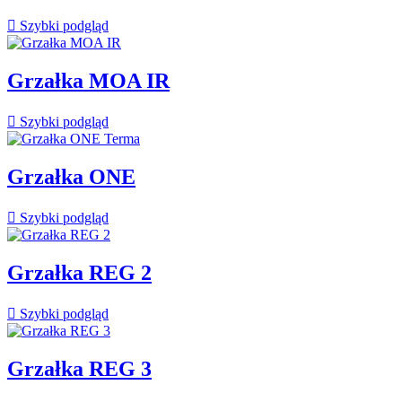

Szybki podgląd
Grzałka MOA IR

Szybki podgląd
Grzałka ONE

Szybki podgląd
Grzałka REG 2

Szybki podgląd
Grzałka REG 3