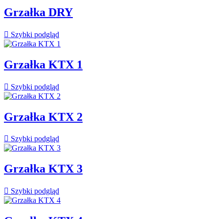
Grzałka DRY

Szybki podgląd
Grzałka KTX 1

Szybki podgląd
Grzałka KTX 2

Szybki podgląd
Grzałka KTX 3

Szybki podgląd