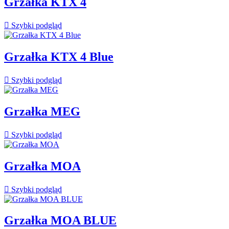
Grzałka KTX 4

Szybki podgląd
Grzałka KTX 4 Blue

Szybki podgląd
Grzałka MEG

Szybki podgląd
Grzałka MOA

Szybki podgląd
Grzałka MOA BLUE