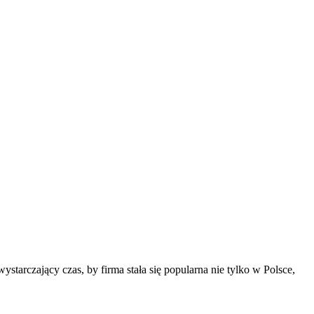
ystarczający czas, by firma stała się popularna nie tylko w Polsce,