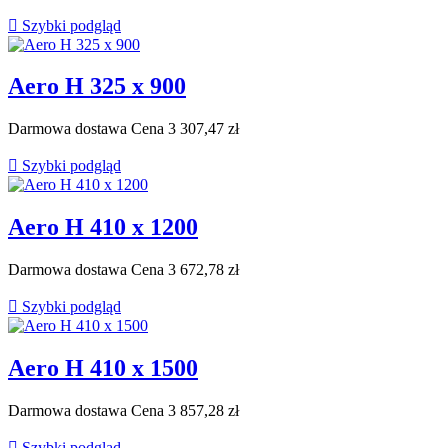

Szybki podgląd
Aero H 325 x 900
Darmowa dostawa
Cena
3 307,47 zł

Szybki podgląd
Aero H 410 x 1200
Darmowa dostawa
Cena
3 672,78 zł

Szybki podgląd
Aero H 410 x 1500
Darmowa dostawa
Cena
3 857,28 zł

Szybki podgląd