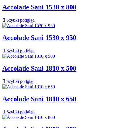
Accolade Sani 1530 x 800

Szybki podgląd
Accolade Sani 1530 x 950

Szybki podgląd
Accolade Sani 1810 x 500

Szybki podgląd
Accolade Sani 1810 x 650

Szybki podgląd