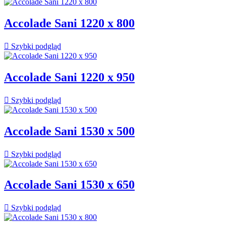
Accolade Sani 1220 x 800

Szybki podgląd
Accolade Sani 1220 x 950

Szybki podgląd
Accolade Sani 1530 x 500

Szybki podgląd
Accolade Sani 1530 x 650

Szybki podgląd