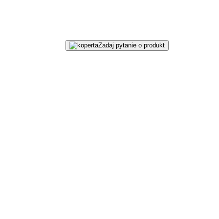
Zadaj pytanie o produkt