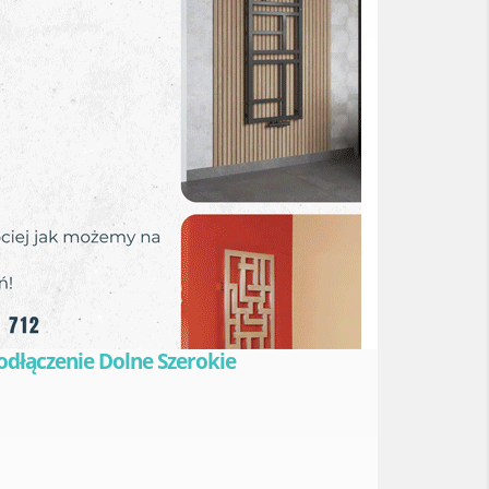
Podłączenie Dolne Szerokie