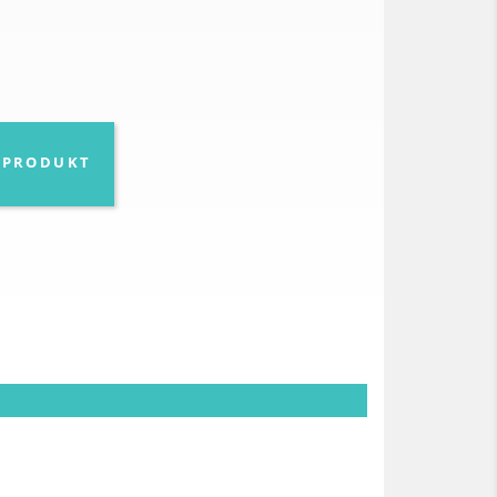
O PRODUKT