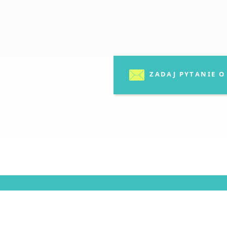
ZADAJ PYTANIE 