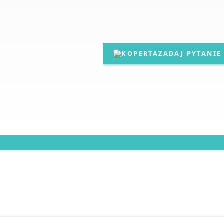
ZADAJ PYTANIE