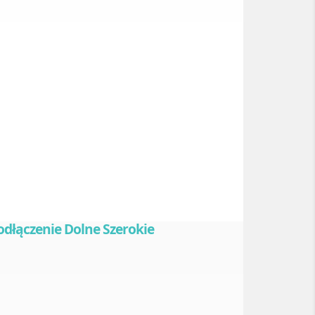
odłączenie Dolne Szerokie