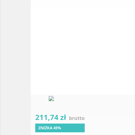
211,74 zł
brutto
ZNIŻKA 45%