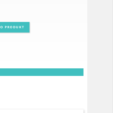
 O PRODUKT