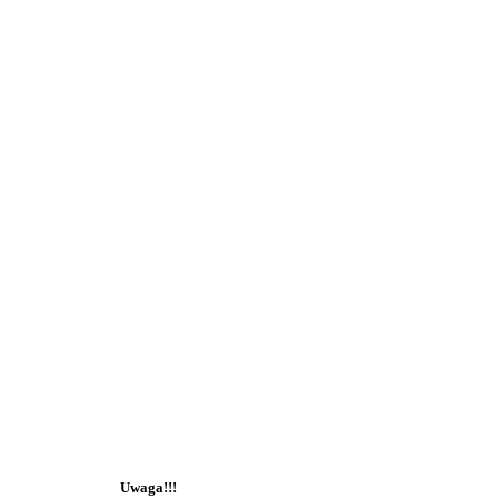
Uwaga!!!