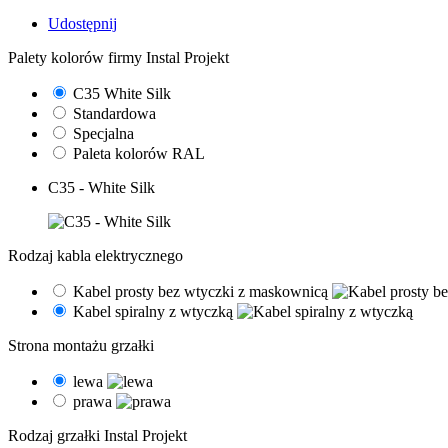
Udostępnij
Palety kolorów firmy Instal Projekt
C35 White Silk
Standardowa
Specjalna
Paleta kolorów RAL
C35 - White Silk
Rodzaj kabla elektrycznego
Kabel prosty bez wtyczki z maskownicą
Kabel spiralny z wtyczką
Strona montażu grzałki
lewa
prawa
Rodzaj grzałki Instal Projekt