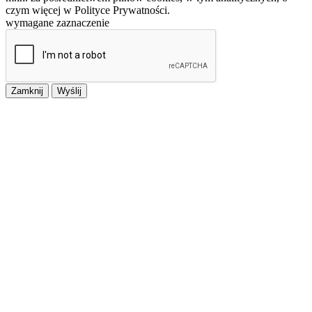
czym więcej w Polityce Prywatności.
wymagane zaznaczenie
Zamknij
Wyślij