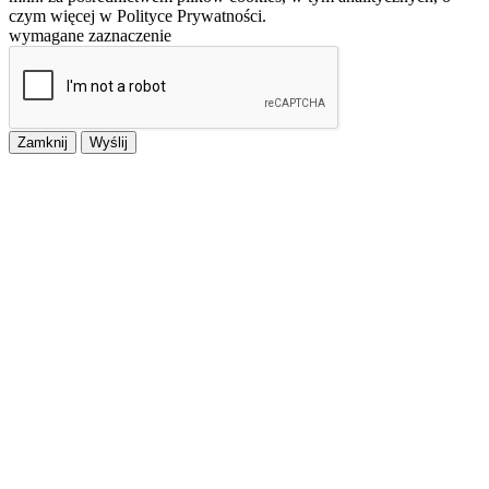
czym więcej w Polityce Prywatności.
wymagane zaznaczenie
Zamknij
Wyślij