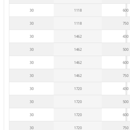
30
1118
600
30
1118
750
30
1462
430
30
1462
500
30
1462
600
30
1462
750
30
1720
430
30
1720
500
30
1720
600
30
1720
750