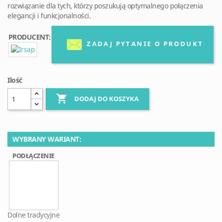
rozwiązanie dla tych, którzy poszukują optymalnego połączenia
elegancji i funkcjonalności.
PRODUCENT:
ZADAJ PYTANIE O PRODUKT
Ilość

DODAJ DO KOSZYKA
WYBRANY WARIANT:
PODŁĄCZENIE
Dolne tradycyjne