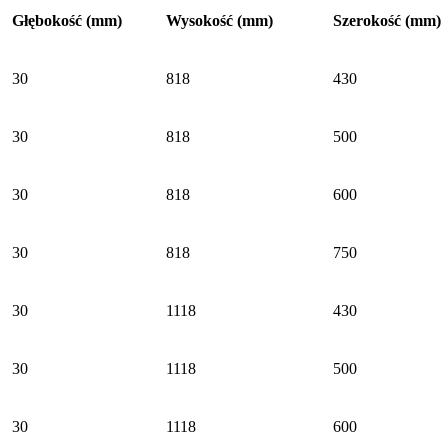
Głębokość (mm)
Wysokość (mm)
Szerokość (mm)
30
818
430
30
818
500
30
818
600
30
818
750
30
1118
430
30
1118
500
30
1118
600