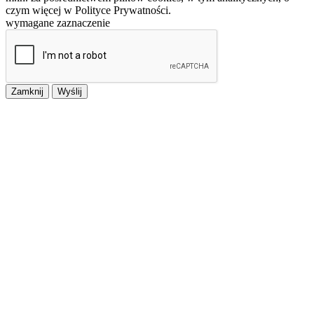
czym więcej w Polityce Prywatności.
wymagane zaznaczenie
Zamknij
Wyślij