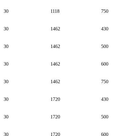
30
1118
750
30
1462
430
30
1462
500
30
1462
600
30
1462
750
30
1720
430
30
1720
500
30
1720
600