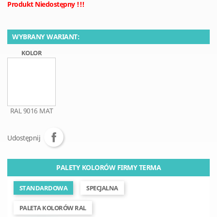
Produkt Niedostępny !!!
WYBRANY WARIANT:
KOLOR
RAL 9016 MAT
Udostępnij
PALETY KOLORÓW FIRMY TERMA
STANDARDOWA
SPECJALNA
PALETA KOLORÓW RAL