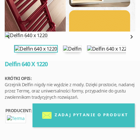


Delfin 640 X 1220
KRÓTKI OPIS:
Grzejnik Delfin nigdy nie wyjdzie z mody. Dzięki prostocie, nadanej
przez Termę, oraz uniwersalności formy, przypadnie do gustu
zwolennikom tradycyjnych rozwiązań.
PRODUCENT:
ZADAJ PYTANIE O PRODUKT