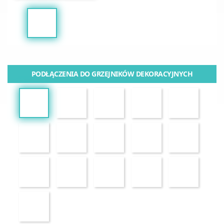
PODŁĄCZENIA DO GRZEJNIKÓW DEKORACYJNYCH