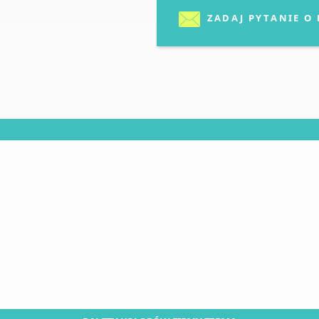
ZADAJ PYTANIE O