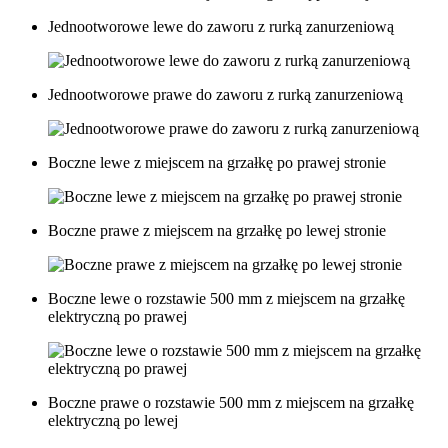
Jednootworowe lewe do zaworu z rurką zanurzeniową
Jednootworowe prawe do zaworu z rurką zanurzeniową
Boczne lewe z miejscem na grzałkę po prawej stronie
Boczne prawe z miejscem na grzałkę po lewej stronie
Boczne lewe o rozstawie 500 mm z miejscem na grzałkę
elektryczną po prawej
Boczne prawe o rozstawie 500 mm z miejscem na grzałkę
elektryczną po lewej