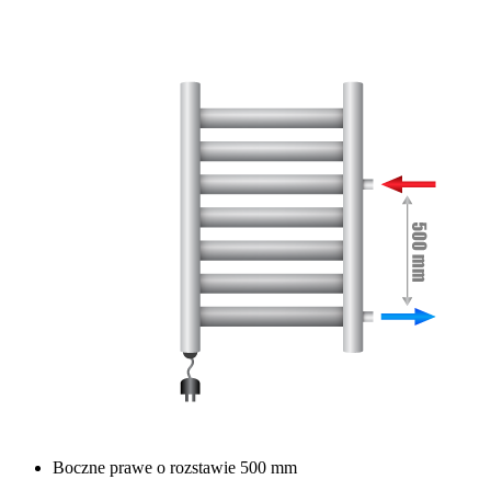
Boczne prawe o rozstawie 500 mm