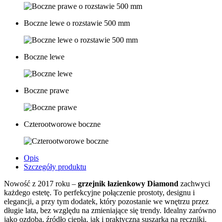
Boczne lewe o rozstawie 500 mm
Boczne lewe
Boczne prawe
Czterootworowe boczne
Opis
Szczegóły produktu
Nowość z 2017 roku –
grzejnik łazienkowy Diamond
zachwyci
każdego estetę. To perfekcyjne połączenie prostoty, designu i
elegancji, a przy tym dodatek, który pozostanie we wnętrzu przez
długie lata, bez względu na zmieniające się trendy. Idealny zarówno
jako ozdoba, źródło ciepła, jak i praktyczna suszarka na ręczniki.