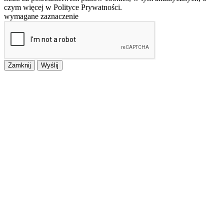
czym więcej w Polityce Prywatności.
wymagane zaznaczenie
Zamknij
Wyślij