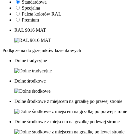
Standardowa
Specjalna
Paleta kolorów RAL
Premium
RAL 9016 MAT
Podłączenia do grzejników łazienkowych
Dolne tradycyjne
Dolne środkowe
Dolne środkowe z miejscem na grzałkę po prawej stronie
Dolne środkowe z miejscem na grzałkę po lewej stronie