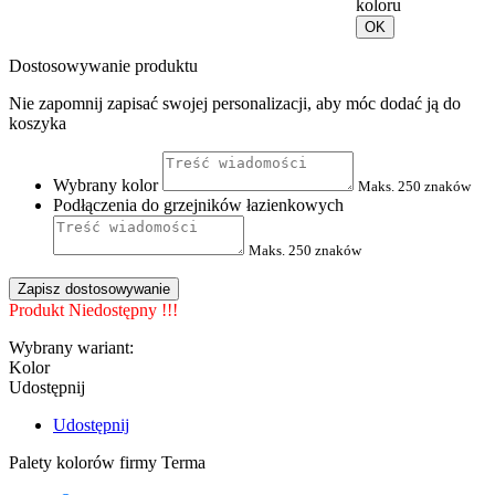
koloru
OK
Dostosowywanie produktu
Nie zapomnij zapisać swojej personalizacji, aby móc dodać ją do
koszyka
Wybrany kolor
Maks. 250 znaków
Podłączenia do grzejników łazienkowych
Maks. 250 znaków
Zapisz dostosowywanie
Produkt Niedostępny !!!
Wybrany wariant:
Kolor
Udostępnij
Udostępnij
Palety kolorów firmy Terma