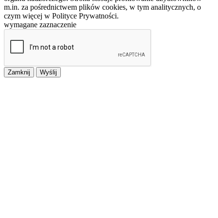
m.in. za pośrednictwem plików cookies, w tym analitycznych, o
czym więcej w Polityce Prywatności.
wymagane zaznaczenie
Zamknij
Wyślij