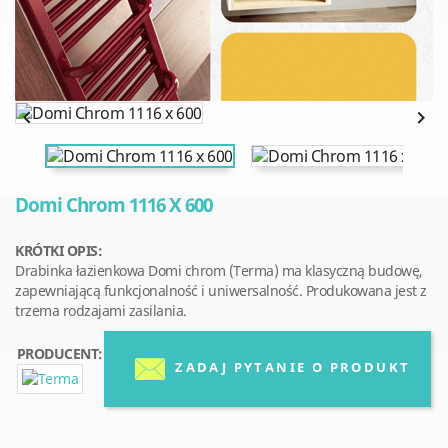


Domi Chrom 1116 X 600
KRÓTKI OPIS:
Drabinka łazienkowa Domi chrom (Terma) ma klasyczną budowę,
zapewniającą funkcjonalność i uniwersalność. Produkowana jest z
trzema rodzajami zasilania.
PRODUCENT:
ZADAJ PYTANIE O PRODUKT