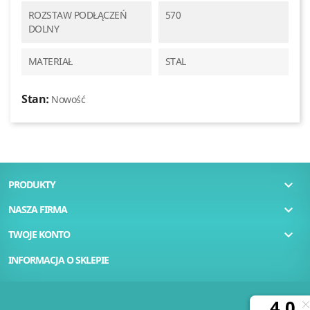
ROZSTAW PODŁĄCZEŃ
570
DOLNY
MATERIAŁ
STAL
Stan:
Nowość

PRODUKTY

NASZA FIRMA

TWOJE KONTO
INFORMACJA O SKLEPIE