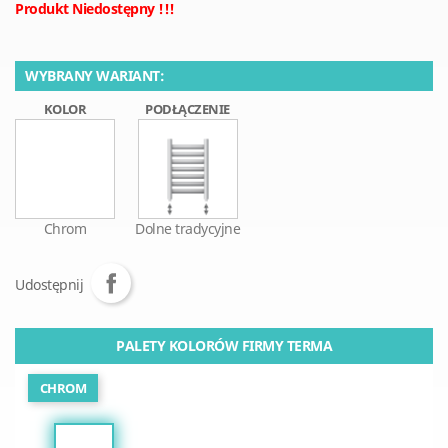
Produkt Niedostępny !!!
WYBRANY WARIANT:
KOLOR
PODŁĄCZENIE
Chrom
Dolne tradycyjne
Udostępnij
PALETY KOLORÓW FIRMY TERMA
CHROM