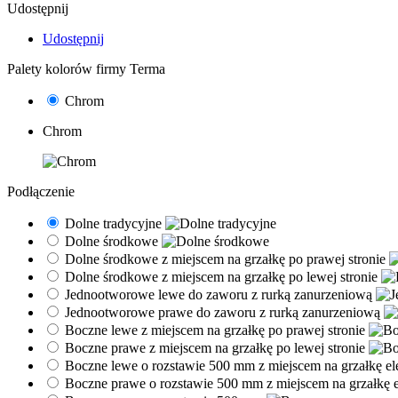
Udostępnij
Udostępnij
Palety kolorów firmy Terma
Chrom
Chrom
Podłączenie
Dolne tradycyjne
Dolne środkowe
Dolne środkowe z miejscem na grzałkę po prawej stronie
Dolne środkowe z miejscem na grzałkę po lewej stronie
Jednootworowe lewe do zaworu z rurką zanurzeniową
Jednootworowe prawe do zaworu z rurką zanurzeniową
Boczne lewe z miejscem na grzałkę po prawej stronie
Boczne prawe z miejscem na grzałkę po lewej stronie
Boczne lewe o rozstawie 500 mm z miejscem na grzałkę el
Boczne prawe o rozstawie 500 mm z miejscem na grzałkę e