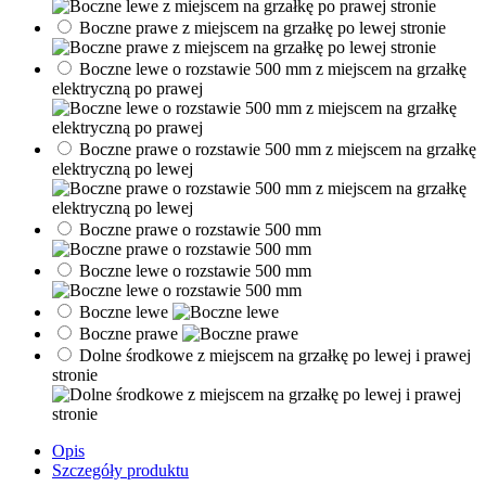
Boczne prawe z miejscem na grzałkę po lewej stronie
Boczne lewe o rozstawie 500 mm z miejscem na grzałkę
elektryczną po prawej
Boczne prawe o rozstawie 500 mm z miejscem na grzałkę
elektryczną po lewej
Boczne prawe o rozstawie 500 mm
Boczne lewe o rozstawie 500 mm
Boczne lewe
Boczne prawe
Dolne środkowe z miejscem na grzałkę po lewej i prawej
stronie
Opis
Szczegóły produktu