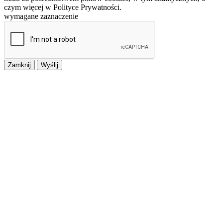
czym więcej w Polityce Prywatności.
wymagane zaznaczenie
Zamknij
Wyślij