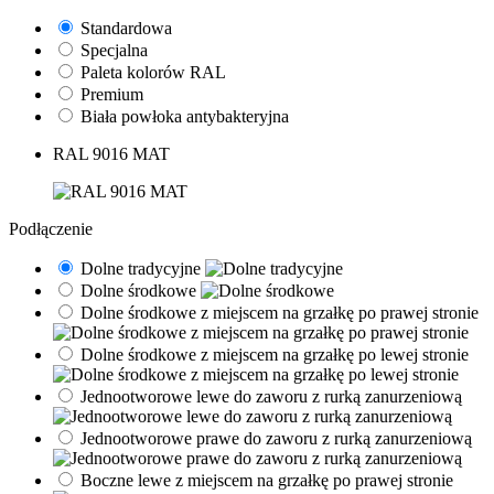
Standardowa
Specjalna
Paleta kolorów RAL
Premium
Biała powłoka antybakteryjna
RAL 9016 MAT
Podłączenie
Dolne tradycyjne
Dolne środkowe
Dolne środkowe z miejscem na grzałkę po prawej stronie
Dolne środkowe z miejscem na grzałkę po lewej stronie
Jednootworowe lewe do zaworu z rurką zanurzeniową
Jednootworowe prawe do zaworu z rurką zanurzeniową
Boczne lewe z miejscem na grzałkę po prawej stronie