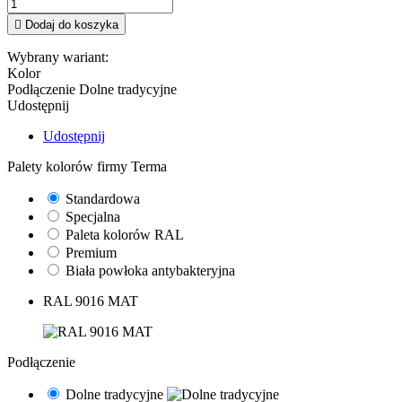

Dodaj do koszyka
Wybrany wariant:
Kolor
Podłączenie
Dolne tradycyjne
Udostępnij
Udostępnij
Palety kolorów firmy Terma
Standardowa
Specjalna
Paleta kolorów RAL
Premium
Biała powłoka antybakteryjna
RAL 9016 MAT
Podłączenie
Dolne tradycyjne