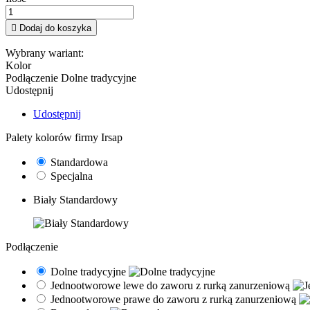

Dodaj do koszyka
Wybrany wariant:
Kolor
Podłączenie
Dolne tradycyjne
Udostępnij
Udostępnij
Palety kolorów firmy Irsap
Standardowa
Specjalna
Biały Standardowy
Podłączenie
Dolne tradycyjne
Jednootworowe lewe do zaworu z rurką zanurzeniową
Jednootworowe prawe do zaworu z rurką zanurzeniową