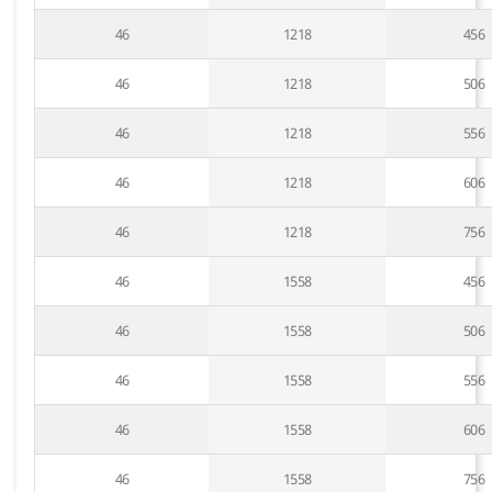
46
1218
456
46
1218
506
46
1218
556
46
1218
606
46
1218
756
46
1558
456
46
1558
506
46
1558
556
46
1558
606
46
1558
756