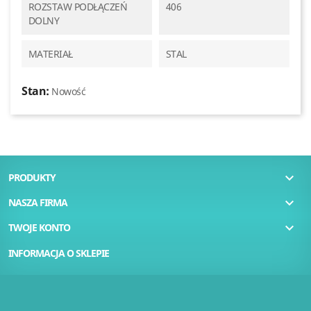
ROZSTAW PODŁĄCZEŃ
406
DOLNY
MATERIAŁ
STAL
Stan:
Nowość

PRODUKTY

NASZA FIRMA

TWOJE KONTO
INFORMACJA O SKLEPIE