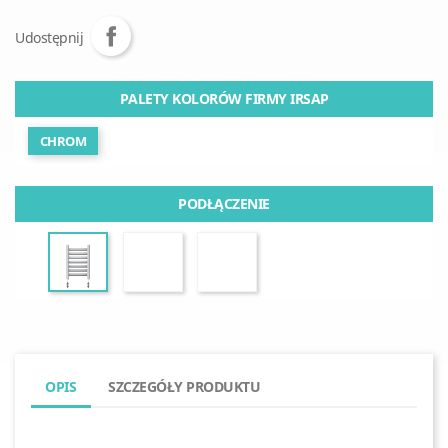
Udostępnij
PALETY KOLORÓW FIRMY IRSAP
CHROM
PODŁĄCZENIE
OPIS
SZCZEGÓŁY PRODUKTU