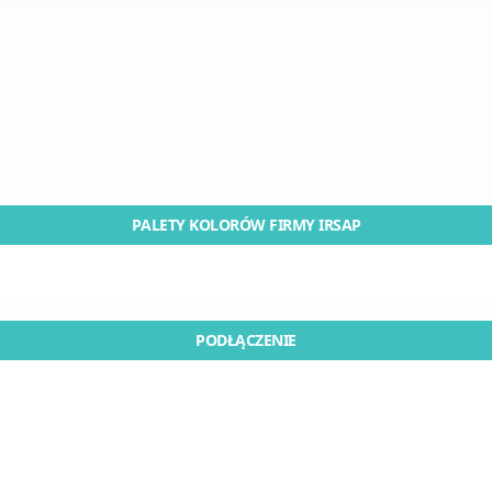
PALETY KOLORÓW FIRMY IRSAP
PODŁĄCZENIE