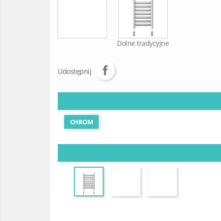
Dolne tradycyjne
Udostępnij
CHROM