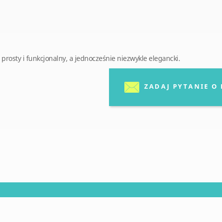
prosty i funkcjonalny, a jednocześnie niezwykle elegancki.
ZADAJ PYTANIE O