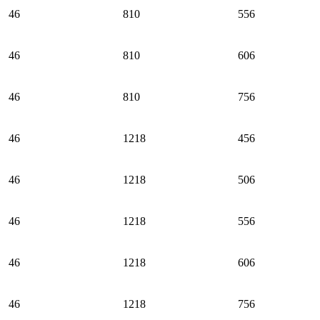
46
810
556
46
810
606
46
810
756
46
1218
456
46
1218
506
46
1218
556
46
1218
606
46
1218
756