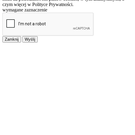
czym więcej w Polityce Prywatności.
wymagane zaznaczenie
Zamknij
Wyślij