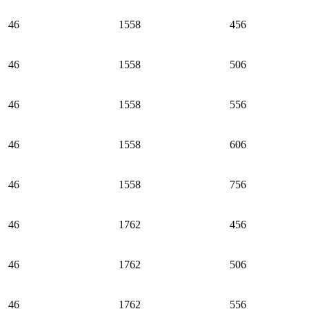
46
1558
456
46
1558
506
46
1558
556
46
1558
606
46
1558
756
46
1762
456
46
1762
506
46
1762
556