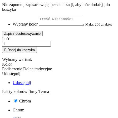
Nie zapomnij zapisać swojej personalizacji, aby móc dodać ją do
koszyka
Wybrany kolor
Maks. 250 znaków
Zapisz dostosowywanie
Ilość

Dodaj do koszyka
Wybrany wariant:
Kolor
Podłączenie
Dolne tradycyjne
Udostępnij
Udostępnij
Palety kolorów firmy Terma
Chrom
Chrom