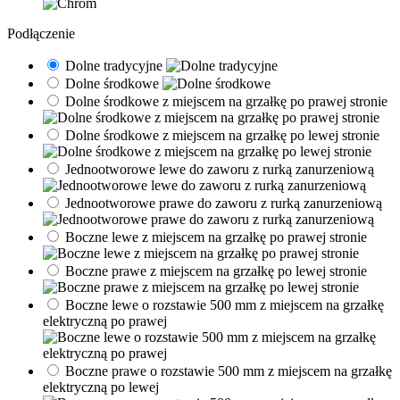
Podłączenie
Dolne tradycyjne
Dolne środkowe
Dolne środkowe z miejscem na grzałkę po prawej stronie
Dolne środkowe z miejscem na grzałkę po lewej stronie
Jednootworowe lewe do zaworu z rurką zanurzeniową
Jednootworowe prawe do zaworu z rurką zanurzeniową
Boczne lewe z miejscem na grzałkę po prawej stronie
Boczne prawe z miejscem na grzałkę po lewej stronie
Boczne lewe o rozstawie 500 mm z miejscem na grzałkę
elektryczną po prawej
Boczne prawe o rozstawie 500 mm z miejscem na grzałkę
elektryczną po lewej