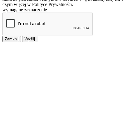
czym więcej w Polityce Prywatności.
wymagane zaznaczenie
Zamknij
Wyślij