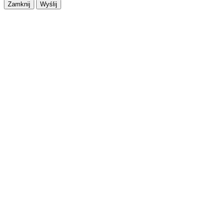
Zamknij
Wyślij