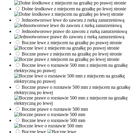
Dolne środkowe z miejscem na grzałkę po lewej stronie
Jednootworowe lewe do zaworu z rurką zanurzeniową
Jednootworowe prawe do zaworu z rurką zanurzeniową
Boczne lewe z miejscem na grzałkę po prawej stronie
Boczne prawe z miejscem na grzałkę po lewej stronie
Boczne lewe o rozstawie 500 mm z miejscem na grzałkę
elektryczną po prawej
Boczne prawe o rozstawie 500 mm z miejscem na grzałkę
elektryczną po lewej
Boczne prawe o rozstawie 500 mm
Boczne lewe o rozstawie 500 mm
Boczne lewe