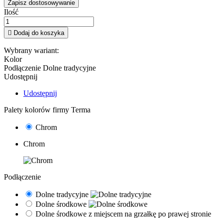
Zapisz dostosowywanie
Ilość

Dodaj do koszyka
Wybrany wariant:
Kolor
Podłączenie
Dolne tradycyjne
Udostępnij
Udostępnij
Palety kolorów firmy Terma
Chrom
Chrom
Podłączenie
Dolne tradycyjne
Dolne środkowe
Dolne środkowe z miejscem na grzałkę po prawej stronie