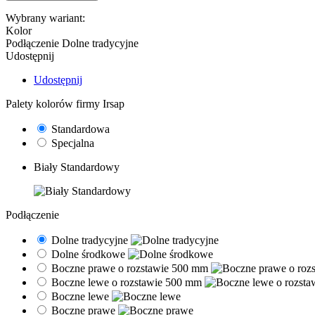
Wybrany wariant:
Kolor
Podłączenie
Dolne tradycyjne
Udostępnij
Udostępnij
Palety kolorów firmy Irsap
Standardowa
Specjalna
Biały Standardowy
Podłączenie
Dolne tradycyjne
Dolne środkowe
Boczne prawe o rozstawie 500 mm
Boczne lewe o rozstawie 500 mm
Boczne lewe
Boczne prawe