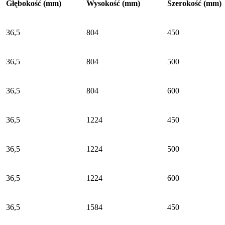
Głębokość (mm)
Wysokość (mm)
Szerokość (mm)
36,5
804
450
36,5
804
500
36,5
804
600
36,5
1224
450
36,5
1224
500
36,5
1224
600
36,5
1584
450