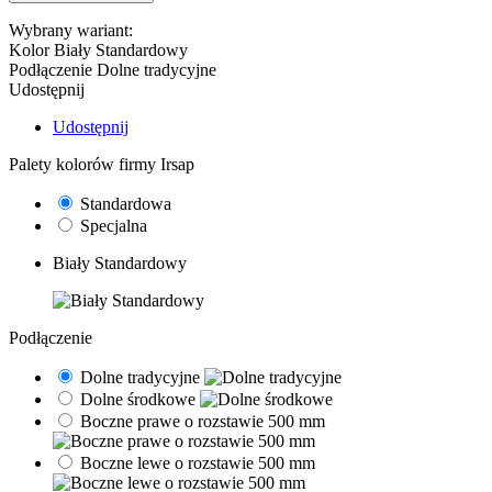
Wybrany wariant:
Kolor
Biały Standardowy
Podłączenie
Dolne tradycyjne
Udostępnij
Udostępnij
Palety kolorów firmy Irsap
Standardowa
Specjalna
Biały Standardowy
Podłączenie
Dolne tradycyjne
Dolne środkowe
Boczne prawe o rozstawie 500 mm
Boczne lewe o rozstawie 500 mm