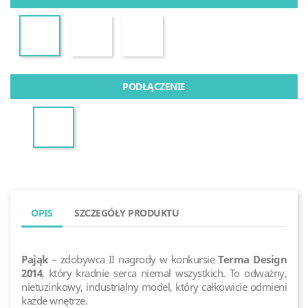
PODŁĄCZENIE
OPIS
SZCZEGÓŁY PRODUKTU
Pająk
– zdobywca II nagrody w konkursie
Terma Design
2014
, który kradnie serca niemal wszystkich. To odważny,
nietuzinkowy, industrialny model, który całkowicie odmieni
każde wnętrze.