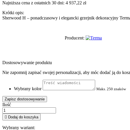
Najniższa cena z ostatnich 30 dni: 4 937,22 zł
Krótki opis:
Sherwood H – ponadczasowy i elegancki grzejnik dekoracyjny Terma.
Producent:
Dostosowywanie produktu
Nie zapomnij zapisać swojej personalizacji, aby móc dodać ją do kos
Wybrany kolor
Maks. 250 znaków
Zapisz dostosowywanie
Ilość

Dodaj do koszyka
Wybrany wariant: