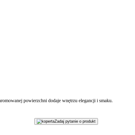
chromowanej powierzchni dodaje wnętrzu elegancji i smaku.
Zadaj pytanie o produkt