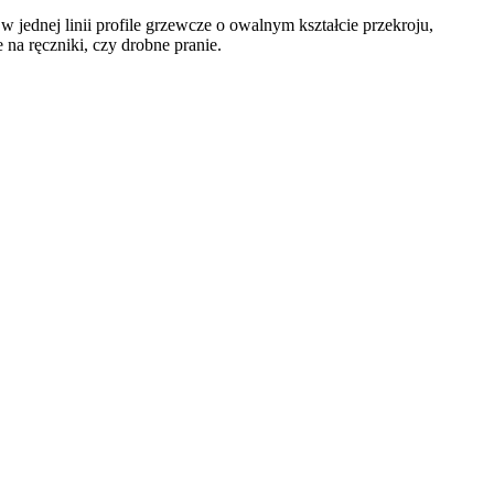
 jednej linii profile grzewcze o owalnym kształcie przekroju,
 na ręczniki, czy drobne pranie.