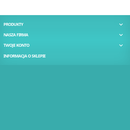

PRODUKTY

NASZA FIRMA

TWOJE KONTO
INFORMACJA O SKLEPIE