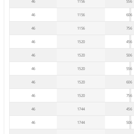
46
1156
556
46
1156
606
46
1156
756
46
1520
456
46
1520
506
46
1520
556
46
1520
606
46
1520
756
46
1744
456
46
1744
506