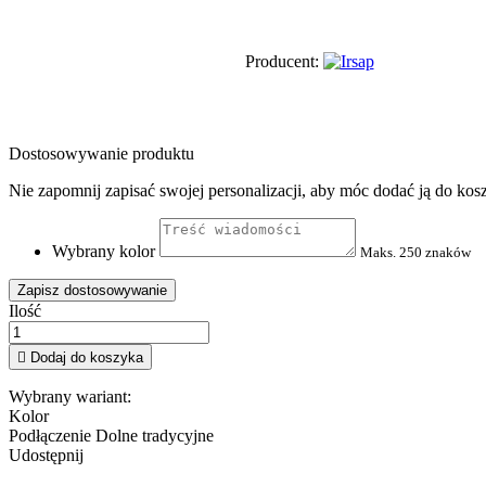
Producent:
Dostosowywanie produktu
Nie zapomnij zapisać swojej personalizacji, aby móc dodać ją do kos
Wybrany kolor
Maks. 250 znaków
Zapisz dostosowywanie
Ilość

Dodaj do koszyka
Wybrany wariant:
Kolor
Podłączenie
Dolne tradycyjne
Udostępnij