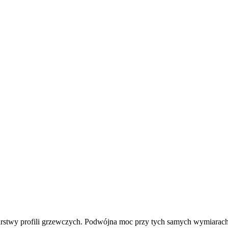
arstwy profili grzewczych. Podwójna moc przy tych samych wymiarach