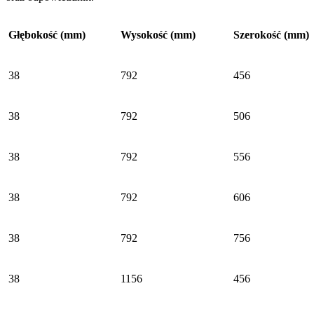
Głębokość (mm)
Wysokość (mm)
Szerokość (mm)
38
792
456
38
792
506
38
792
556
38
792
606
38
792
756
38
1156
456