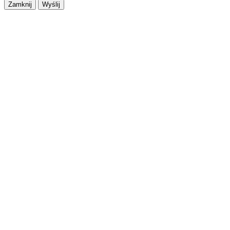
Zamknij
Wyślij