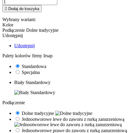

Dodaj do koszyka
Wybrany wariant:
Kolor
Podłączenie
Dolne tradycyjne
Udostępnij
Udostępnij
Palety kolorów firmy Irsap
Standardowa
Specjalna
Biały Standardowy
Podłączenie
Dolne tradycyjne
Jednootworowe lewe do zaworu z rurką zanurzeniową
Jednootworowe prawe do zaworu z rurką zanurzeniową