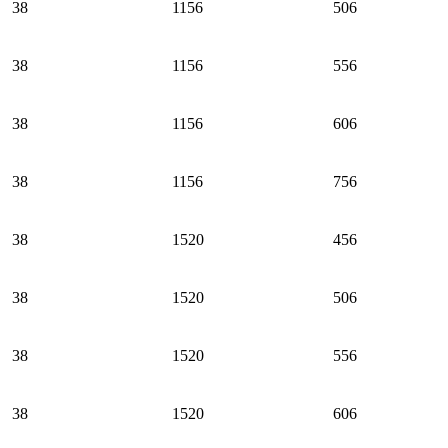
38
1156
506
38
1156
556
38
1156
606
38
1156
756
38
1520
456
38
1520
506
38
1520
556
38
1520
606