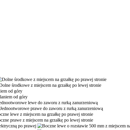
ektryczną po prawej