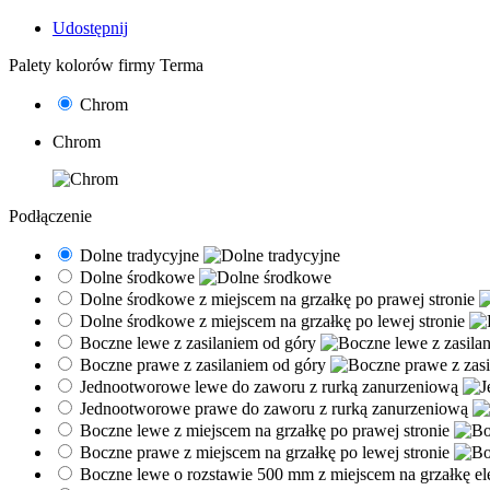
Udostępnij
Palety kolorów firmy Terma
Chrom
Chrom
Podłączenie
Dolne tradycyjne
Dolne środkowe
Dolne środkowe z miejscem na grzałkę po prawej stronie
Dolne środkowe z miejscem na grzałkę po lewej stronie
Boczne lewe z zasilaniem od góry
Boczne prawe z zasilaniem od góry
Jednootworowe lewe do zaworu z rurką zanurzeniową
Jednootworowe prawe do zaworu z rurką zanurzeniową
Boczne lewe z miejscem na grzałkę po prawej stronie
Boczne prawe z miejscem na grzałkę po lewej stronie
Boczne lewe o rozstawie 500 mm z miejscem na grzałkę el