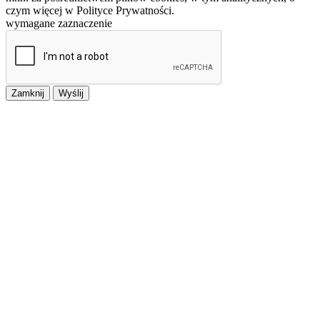
czym więcej w Polityce Prywatności.
wymagane zaznaczenie
Zamknij
Wyślij