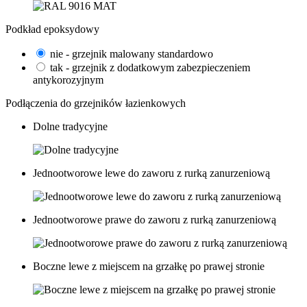
Podkład epoksydowy
nie - grzejnik malowany standardowo
tak - grzejnik z dodatkowym zabezpieczeniem
antykorozyjnym
Podłączenia do grzejników łazienkowych
Dolne tradycyjne
Jednootworowe lewe do zaworu z rurką zanurzeniową
Jednootworowe prawe do zaworu z rurką zanurzeniową
Boczne lewe z miejscem na grzałkę po prawej stronie