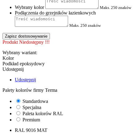
Wybrany kolor
Maks. 250 znaków
Podłączenia do grzejników łazienkowych
Maks. 250 znaków
Zapisz dostosowywanie
Produkt Niedostępny !!!
Wybrany wariant:
Kolor
Podkład epoksydowy
Udostępnij
Udostępnij
Palety kolorów firmy Terma
Standardowa
Specjalna
Paleta kolorów RAL
Premium
RAL 9016 MAT